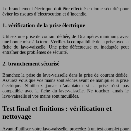
Le branchement électrique doit être effectué en toute sécurité pour
éviter les risques d’électrocution et d’incendie.
1. vérification de la prise électrique
Utilisez une prise de courant dédiée, de 16 ampères minimum, avec
une bonne mise à la terre. Vérifiez la compatibilité de la prise avec la
fiche du lave-vaisselle. Une prise défectueuse ou inadaptée peut
entraîner des problèmes de sécurité.
2. branchement sécurisé
Branchez la prise du lave-vaisselle dans la prise de courant dédiée.
Assurez-vous que vos mains sont sèches avant de manipuler la prise
électrique. N’utilisez jamais d’adaptateur si la prise n’est pas
compatible avec la fiche du lave-vaisselle. Ne touchez jamais le
lave-vaisselle si vos mains sont mouillées.
Test final et finitions : vérification et
nettoyage
Avant d’utiliser votre lave-vaisselle, procédez à un test complet pour