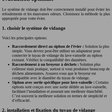
Le système de vidange doit être correctement installé pour éviter les
refoulements et les mauvaises odeurs. Choisissez la méthode la plus
appropriée pour votre évier.
1. choisir le système de vidange
Voici les principales options:
Raccordement direct au siphon de l’évier :
Solution la plus
simple. Vous devrez peut-être utiliser un adaptateur pour
connecter le tuyau de vidange du lave-vaisselle au siphon
existant. Vérifiez la compatibilité des diamètres.
Raccordement à un broyeur à déchets :
Solution plus
coûteuse mais pratique, surtout si vous produisez beaucoup de
déchets alimentaires. Assurez-vous que le broyeur est
compatible avec le diamètre du tuyau de vidange.
Siphon avec sortie spécifique pour lave-vaisselle :
Certains
siphons sont conçus avec une sortie dédiée au lave-vaisselle,
facilitant l’installation et assurant une meilleure étanchéité.
C’est souvent la meilleure solution en termes de simplicité et
d’efficacité.
2. installation et fixation du tuyau de vidange