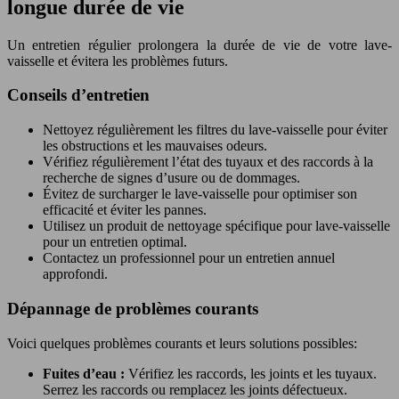
longue durée de vie
Un entretien régulier prolongera la durée de vie de votre lave-
vaisselle et évitera les problèmes futurs.
Conseils d’entretien
Nettoyez régulièrement les filtres du lave-vaisselle pour éviter
les obstructions et les mauvaises odeurs.
Vérifiez régulièrement l’état des tuyaux et des raccords à la
recherche de signes d’usure ou de dommages.
Évitez de surcharger le lave-vaisselle pour optimiser son
efficacité et éviter les pannes.
Utilisez un produit de nettoyage spécifique pour lave-vaisselle
pour un entretien optimal.
Contactez un professionnel pour un entretien annuel
approfondi.
Dépannage de problèmes courants
Voici quelques problèmes courants et leurs solutions possibles:
Fuites d’eau :
Vérifiez les raccords, les joints et les tuyaux.
Serrez les raccords ou remplacez les joints défectueux.