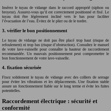
Insérez le tuyau de vidange dans le raccord approprié (siphon ou
broyeur). Assurez-vous qu’il est correctement positionné et fixé. Le
tuyau doit être légèrement incliné vers le bas pour faciliter
l’évacuation de l’eau. Évitez de le plier ou de le tordre.
3. vérifier le bon positionnement
Le tuyau de vidange ne doit pas être placé trop haut (risque de
refoulement) ni trop bas (risque d’obstruction). Consultez le manuel
de votre lave-vaisselle pour connaître la hauteur de raccordement
recommandée. Un mauvais positionnement peut compromettre le
bon fonctionnement de votre lave-vaisselle.
4. fixation sécurisée
Fixez solidement le tuyau de vidange avec des colliers de serrage
pour éviter les vibrations et les déplacements. Une fixation stable
assure un fonctionnement fiable sur le long terme et évite les fuites
potentielles.
Raccordement électrique : sécurité et
conformité