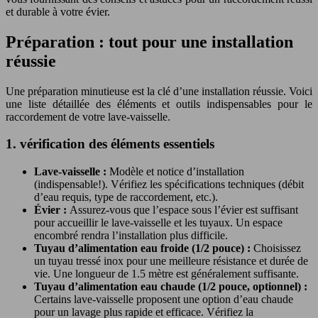
et durable à votre évier.
Préparation : tout pour une installation
réussie
Une préparation minutieuse est la clé d’une installation réussie. Voici
une liste détaillée des éléments et outils indispensables pour le
raccordement de votre lave-vaisselle.
1. vérification des éléments essentiels
Lave-vaisselle :
Modèle et notice d’installation
(indispensable!). Vérifiez les spécifications techniques (débit
d’eau requis, type de raccordement, etc.).
Évier :
Assurez-vous que l’espace sous l’évier est suffisant
pour accueillir le lave-vaisselle et les tuyaux. Un espace
encombré rendra l’installation plus difficile.
Tuyau d’alimentation eau froide (1/2 pouce) :
Choisissez
un tuyau tressé inox pour une meilleure résistance et durée de
vie. Une longueur de 1.5 mètre est généralement suffisante.
Tuyau d’alimentation eau chaude (1/2 pouce, optionnel) :
Certains lave-vaisselle proposent une option d’eau chaude
pour un lavage plus rapide et efficace. Vérifiez la