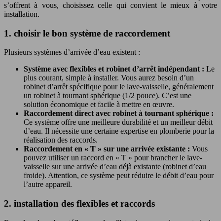
s’offrent à vous, choisissez celle qui convient le mieux à votre
installation.
1. choisir le bon système de raccordement
Plusieurs systèmes d’arrivée d’eau existent :
Système avec flexibles et robinet d’arrêt indépendant :
Le
plus courant, simple à installer. Vous aurez besoin d’un
robinet d’arrêt spécifique pour le lave-vaisselle, généralement
un robinet à tournant sphérique (1/2 pouce). C’est une
solution économique et facile à mettre en œuvre.
Raccordement direct avec robinet à tournant sphérique :
Ce système offre une meilleure durabilité et un meilleur débit
d’eau. Il nécessite une certaine expertise en plomberie pour la
réalisation des raccords.
Raccordement en « T » sur une arrivée existante :
Vous
pouvez utiliser un raccord en « T » pour brancher le lave-
vaisselle sur une arrivée d’eau déjà existante (robinet d’eau
froide). Attention, ce système peut réduire le débit d’eau pour
l’autre appareil.
2. installation des flexibles et raccords