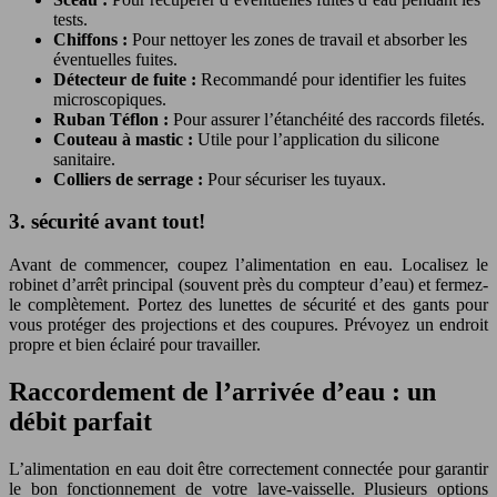
tests.
Chiffons :
Pour nettoyer les zones de travail et absorber les
éventuelles fuites.
Détecteur de fuite :
Recommandé pour identifier les fuites
microscopiques.
Ruban Téflon :
Pour assurer l’étanchéité des raccords filetés.
Couteau à mastic :
Utile pour l’application du silicone
sanitaire.
Colliers de serrage :
Pour sécuriser les tuyaux.
3. sécurité avant tout!
Avant de commencer, coupez l’alimentation en eau. Localisez le
robinet d’arrêt principal (souvent près du compteur d’eau) et fermez-
le complètement. Portez des lunettes de sécurité et des gants pour
vous protéger des projections et des coupures. Prévoyez un endroit
propre et bien éclairé pour travailler.
Raccordement de l’arrivée d’eau : un
débit parfait
L’alimentation en eau doit être correctement connectée pour garantir
le bon fonctionnement de votre lave-vaisselle. Plusieurs options