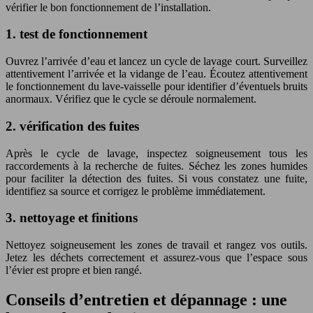
vérifier le bon fonctionnement de l’installation.
1. test de fonctionnement
Ouvrez l’arrivée d’eau et lancez un cycle de lavage court. Surveillez
attentivement l’arrivée et la vidange de l’eau. Écoutez attentivement
le fonctionnement du lave-vaisselle pour identifier d’éventuels bruits
anormaux. Vérifiez que le cycle se déroule normalement.
2. vérification des fuites
Après le cycle de lavage, inspectez soigneusement tous les
raccordements à la recherche de fuites. Séchez les zones humides
pour faciliter la détection des fuites. Si vous constatez une fuite,
identifiez sa source et corrigez le problème immédiatement.
3. nettoyage et finitions
Nettoyez soigneusement les zones de travail et rangez vos outils.
Jetez les déchets correctement et assurez-vous que l’espace sous
l’évier est propre et bien rangé.
Conseils d’entretien et dépannage : une