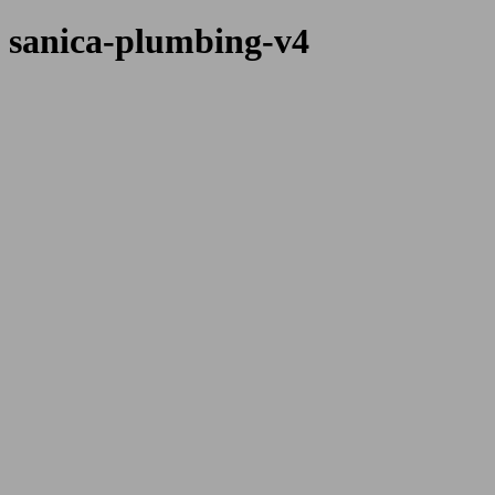
sanica-plumbing-v4