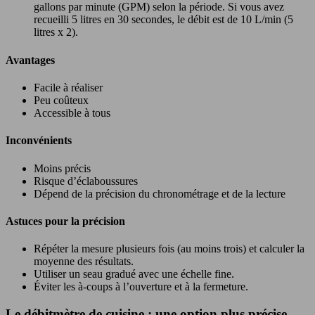
gallons par minute (GPM) selon la période. Si vous avez
recueilli 5 litres en 30 secondes, le débit est de 10 L/min (5
litres x 2).
Avantages
Facile à réaliser
Peu coûteux
Accessible à tous
Inconvénients
Moins précis
Risque d’éclaboussures
Dépend de la précision du chronométrage et de la lecture
Astuces pour la précision
Répéter la mesure plusieurs fois (au moins trois) et calculer la
moyenne des résultats.
Utiliser un seau gradué avec une échelle fine.
Éviter les à-coups à l’ouverture et à la fermeture.
Le débitmètre de cuisine : une option plus précise