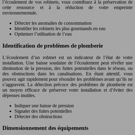
l’écoulement de vos robinets, vous contribuez à la préservation de
cette ressource et à la réduction de votre empreinte
environnementale.
Détecter les anomalies de consommation
Identifier les robinets les plus gourmands en eau
Optimiser l’utilisation de l’eau
Identification de problèmes de plomberie
L’écoulement d’un robinet est un indicateur de l’état de votre
installation. Une baisse soudaine de l’écoulement peut révéler une
diminution de la pression, des fuites potentielles dans le réseau, ou
des obstructions dans les canalisations. En étant attentif, vous
pouvez agir rapidement pour résoudre les problèmes avant qu’ils ne
s’aggravent. La détection précoce des problèmes de plomberie est
un moyen efficace de préserver votre installation et d’éviter des
dépenses inutiles.
Indiquer une baisse de pression
Signaler des fuites potentielles
Détecter des obstructions
Dimensionnement des équipements