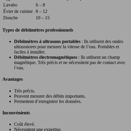
Lavabo
6 – 8
Évier de cuisine
8 – 12
Douche
10 – 15
Types de débitmètres professionnels
Débitmètres à ultrasons portables
: Ils utilisent des ondes
ultrasonores pour mesurer la vitesse de l’eau. Portables et
faciles à installer.
Débitmètres électromagnétiques
: Ils utilisent un champ
magnétique. Très précis et ne nécessitent pas de contact avec
l’eau.
Avantages
Très précis.
Peuvent mesurer des débits importants.
Permettent d’enregistrer les données.
Inconvénients
Coût élevé.
Nécessitent une expertise.