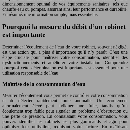
dimensionnement optimal de vos équipements sanitaires, tels que
chauffe-eau ou pompes, assurant ainsi leur performance et durabilité.
En résumé, une information simple, mais essentielle.
Pourquoi la mesure du débit d’un robinet
est importante
Déterminer l’écoulement de l’eau de votre robinet, souvent négligé,
est une action qui a plus d’importance qu’il n’y paraît. C’est une
étape cruciale pour maîtriser votre consommation, identifier des
dysfonctionnements et améliorer votre installation. Comprendre
pourquoi cette détermination est importante est essentiel pour une
utilisation responsable de l’eau.
Maîtrise de la consommation d’eau
Mesurer l’écoulement vous permet de contrôler votre consommation
et de détecter rapidement toute anomalie. Un écoulement
anormalement élevé peut indiquer une fuite, tandis qu’un
écoulement trop faible peut signaler un problème d’obstruction ou
une perte de pression. En connaissant votre consommation, vous
pouvez identifier les robinets les plus gourmands et agir pour
optimiser leur utilisation, réduisant votre facture. En maîtrisant