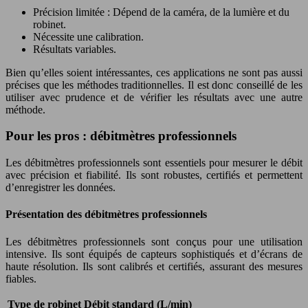
Précision limitée : Dépend de la caméra, de la lumière et du
robinet.
Nécessite une calibration.
Résultats variables.
Bien qu’elles soient intéressantes, ces applications ne sont pas aussi
précises que les méthodes traditionnelles. Il est donc conseillé de les
utiliser avec prudence et de vérifier les résultats avec une autre
méthode.
Pour les pros : débitmètres professionnels
Les débitmètres professionnels sont essentiels pour mesurer le débit
avec précision et fiabilité. Ils sont robustes, certifiés et permettent
d’enregistrer les données.
Présentation des débitmètres professionnels
Les débitmètres professionnels sont conçus pour une utilisation
intensive. Ils sont équipés de capteurs sophistiqués et d’écrans de
haute résolution. Ils sont calibrés et certifiés, assurant des mesures
fiables.
Type de robinet
Débit standard (L/min)