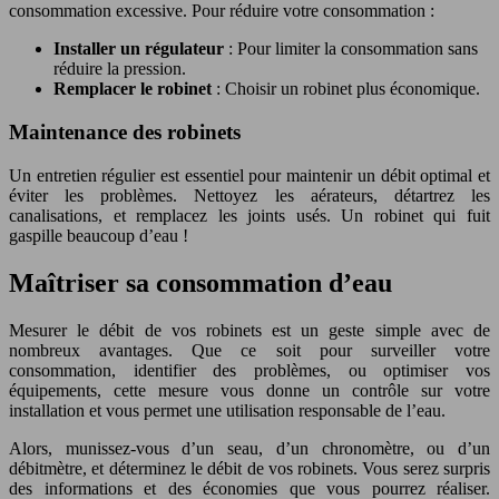
consommation excessive. Pour réduire votre consommation :
Installer un régulateur
: Pour limiter la consommation sans
réduire la pression.
Remplacer le robinet
: Choisir un robinet plus économique.
Maintenance des robinets
Un entretien régulier est essentiel pour maintenir un débit optimal et
éviter les problèmes. Nettoyez les aérateurs, détartrez les
canalisations, et remplacez les joints usés. Un robinet qui fuit
gaspille beaucoup d’eau !
Maîtriser sa consommation d’eau
Mesurer le débit de vos robinets est un geste simple avec de
nombreux avantages. Que ce soit pour surveiller votre
consommation, identifier des problèmes, ou optimiser vos
équipements, cette mesure vous donne un contrôle sur votre
installation et vous permet une utilisation responsable de l’eau.
Alors, munissez-vous d’un seau, d’un chronomètre, ou d’un
débitmètre, et déterminez le débit de vos robinets. Vous serez surpris
des informations et des économies que vous pourrez réaliser.