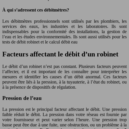
À qui s’adressent ces débitmètres?
Les débitmètres professionnels sont utilisés par les plombiers, les
services des eaux, les industries et les laboratoires. Ils sont
indispensables pour la conformité des installations, la gestion de
l’eau et les études environnementales. Ils sont aussi utilisés pour les
tests de débit robinet et le calcul débit eau
Facteurs affectant le débit d’un robinet
Le débit d’un robinet n’est pas constant. Plusieurs facteurs peuvent
l’affecter, et il est important de les connaître pour interpréter les
mesures et identifier les causes d’un débit anormal. Ces facteurs
peuvent être liés à la pression, à la tuyauterie, à l’état du robinet, ou
à la présence de dispositifs de régulation.
Pression de l’eau
La pression est le principal facteur affectant le débit. Une pression
faible réduit le débit. La pression dans votre réseau est fournie par
votre fournisseur et peut varier selon l’heure. Une pression trop
basse peut être due à une fuite, une obstruction, ou un problème à la