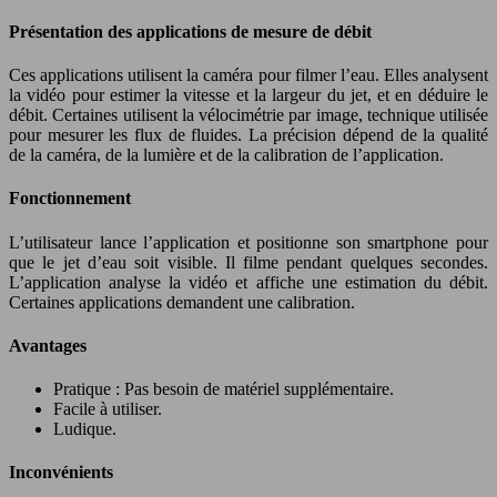
Présentation des applications de mesure de débit
Ces applications utilisent la caméra pour filmer l’eau. Elles analysent
la vidéo pour estimer la vitesse et la largeur du jet, et en déduire le
débit. Certaines utilisent la vélocimétrie par image, technique utilisée
pour mesurer les flux de fluides. La précision dépend de la qualité
de la caméra, de la lumière et de la calibration de l’application.
Fonctionnement
L’utilisateur lance l’application et positionne son smartphone pour
que le jet d’eau soit visible. Il filme pendant quelques secondes.
L’application analyse la vidéo et affiche une estimation du débit.
Certaines applications demandent une calibration.
Avantages
Pratique : Pas besoin de matériel supplémentaire.
Facile à utiliser.
Ludique.
Inconvénients