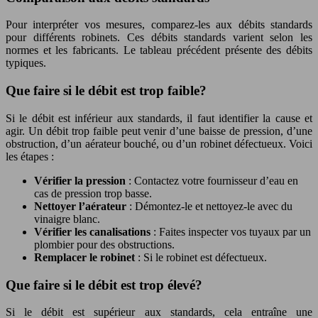
Pour interpréter vos mesures, comparez-les aux débits standards
pour différents robinets. Ces débits standards varient selon les
normes et les fabricants. Le tableau précédent présente des débits
typiques.
Que faire si le débit est trop faible?
Si le débit est inférieur aux standards, il faut identifier la cause et
agir. Un débit trop faible peut venir d’une baisse de pression, d’une
obstruction, d’un aérateur bouché, ou d’un robinet défectueux. Voici
les étapes :
Vérifier la pression
: Contactez votre fournisseur d’eau en
cas de pression trop basse.
Nettoyer l’aérateur
: Démontez-le et nettoyez-le avec du
vinaigre blanc.
Vérifier les canalisations
: Faites inspecter vos tuyaux par un
plombier pour des obstructions.
Remplacer le robinet
: Si le robinet est défectueux.
Que faire si le débit est trop élevé?
Si le débit est supérieur aux standards, cela entraîne une