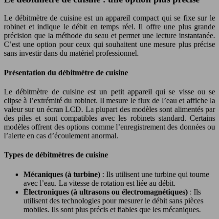
Le débitmètre de cuisine est un appareil compact qui se fixe sur le
robinet et indique le débit en temps réel. Il offre une plus grande
précision que la méthode du seau et permet une lecture instantanée.
C’est une option pour ceux qui souhaitent une mesure plus précise
sans investir dans du matériel professionnel.
Présentation du débitmètre de cuisine
Le débitmètre de cuisine est un petit appareil qui se visse ou se
clipse à l’extrémité du robinet. Il mesure le flux de l’eau et affiche la
valeur sur un écran LCD. La plupart des modèles sont alimentés par
des piles et sont compatibles avec les robinets standard. Certains
modèles offrent des options comme l’enregistrement des données ou
l’alerte en cas d’écoulement anormal.
Types de débitmètres de cuisine
Mécaniques (à turbine)
: Ils utilisent une turbine qui tourne
avec l’eau. La vitesse de rotation est liée au débit.
Électroniques (à ultrasons ou électromagnétiques)
: Ils
utilisent des technologies pour mesurer le débit sans pièces
mobiles. Ils sont plus précis et fiables que les mécaniques.