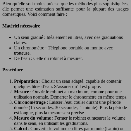
Bien qu’elle soit moins précise que les méthodes plus sophistiquées,
elle permet une estimation suffisante pour la plupart des usages
domestiques. Voici comment faire :
Matériel nécessaire
Un seau gradué : Idéalement en litres, avec des graduations
claires.
Un chronomètre : Téléphone portable ou montre avec
trotteuse.
De l’eau : Celle du robinet à mesurer.
Procédure
Préparation
: Choisir un seau adapté, capable de contenir
quelques litres d’eau. S’assurer qu’il est propre.
Mesure
: Ouvrir le robinet au maximum, comme pour une
utilisation normale. Démarrer le chronomètre en même temps.
Chronométrage
: Laisser l’eau couler durant une période
donnée (15 secondes, 30 secondes, 1 minute). Plus la période
est longue, plus la mesure sera précise.
Mesure du volume
: Fermer le robinet et mesurer le volume
dans le seau, en utilisant les graduations.
Calcul
: Convertir le volume en litres par minute (L/min) ou