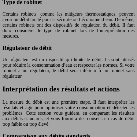
Type de robinet
Certains robinets, comme les mitigeurs thermostatiques, peuvent
avoir un débit limité pour la sécurité ou l’économie d’eau. De même,
certains robinets ont des dispositifs de régulation du débit. Il faut
donc considérer le type de robinet lors de l’interprétation des
mesures.
Régulateur de débit
Un régulateur est un dispositif qui limite le débit. Ils sont utilisés
pour réduire la consommation d’eau et respecter les normes. Si votre
robinet a un régulateur, le débit sera inférieur à un robinet sans
régulateur.
Interprétation des résultats et actions
La mesure du débit est une première étape. Il faut interpréter les
résultats et agir pour optimiser votre consommation et détecter les
problèmes. Cette section vous guidera, en comparant les résultats
aux débits standards, et vous fournira des conseils en cas de débit
trop faible ou trop élevé.
Comparaison aux débits standards