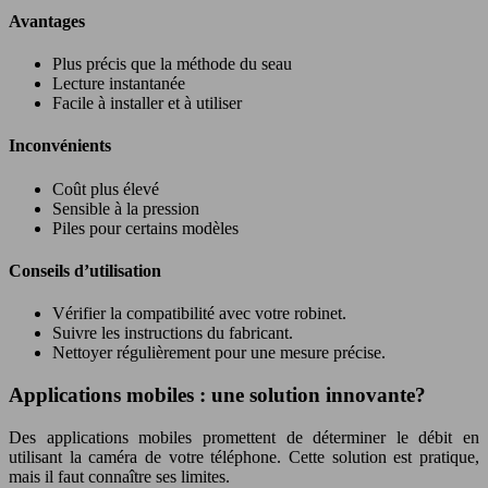
Avantages
Plus précis que la méthode du seau
Lecture instantanée
Facile à installer et à utiliser
Inconvénients
Coût plus élevé
Sensible à la pression
Piles pour certains modèles
Conseils d’utilisation
Vérifier la compatibilité avec votre robinet.
Suivre les instructions du fabricant.
Nettoyer régulièrement pour une mesure précise.
Applications mobiles : une solution innovante?
Des applications mobiles promettent de déterminer le débit en
utilisant la caméra de votre téléphone. Cette solution est pratique,
mais il faut connaître ses limites.