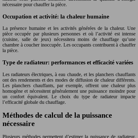
nécessaire pour chauffer la pièce.
Occupation et activité: la chaleur humaine
La présence humaine et les activités générées de la chaleur. Une
pièce occupée par plusieurs personnes et où l’activité est intense
(cuisine, salle de jeux) nécessitera moins de chauffage qu’une
chambre à coucher inoccupée. Les occupants contribuent à chauffer
la pièce.
Type de radiateur: performances et efficacité variées
Les radiateurs électriques, à eau chaude, et les planchers chauffants
ont des rendements et des modes de diffusion de chaleur différents.
Les planchers chauffants, par exemple, offrent une chaleur plus
homogène et nécessitent généralement une puissance moindre pour
un confort équivalent. Le choix du type de radiateur impacte
l’efficacité globale du chauffage.
Méthodes de calcul de la puissance
nécessaire
Plusieurs méthodes permettent d’estimer la puissance de radiateur.