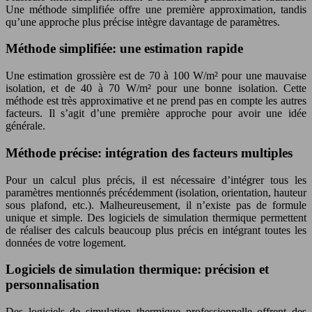
Une méthode simplifiée offre une première approximation, tandis
qu’une approche plus précise intègre davantage de paramètres.
Méthode simplifiée: une estimation rapide
Une estimation grossière est de 70 à 100 W/m² pour une mauvaise
isolation, et de 40 à 70 W/m² pour une bonne isolation. Cette
méthode est très approximative et ne prend pas en compte les autres
facteurs. Il s’agit d’une première approche pour avoir une idée
générale.
Méthode précise: intégration des facteurs multiples
Pour un calcul plus précis, il est nécessaire d’intégrer tous les
paramètres mentionnés précédemment (isolation, orientation, hauteur
sous plafond, etc.). Malheureusement, il n’existe pas de formule
unique et simple. Des logiciels de simulation thermique permettent
de réaliser des calculs beaucoup plus précis en intégrant toutes les
données de votre logement.
Logiciels de simulation thermique: précision et
personnalisation
Des logiciels de simulation thermique professionnelle offrent des