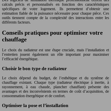
calculs précis et personnalisés en fonction des caractéristiques
spécifiques de votre logement. Ils permettent d’obtenir une
estimation fiable de la puissance nécessaire pour chaque pièce. Ces
outils tiennent compte de la complexité des interactions entre les
différents facteurs.
Conseils pratiques pour optimiser votre
chauffage
Le choix du radiateur est une étape cruciale, mais l’installation et
l’entretien jouent également un rôle important pour maximiser
l’efficacité énergétique.
Choisir le bon type de radiateur
Le choix dépend du budget, de l’esthétique et du système de
chauffage existant. Chaque type (radiateur électrique à inertie, à
rayonnement, à eau chaude, plancher chauffant) présente des
avantages et des inconvénients en termes de coût d’acquisition, de
consommation énergétique et de confort.
Optimiser la pose et l’installation