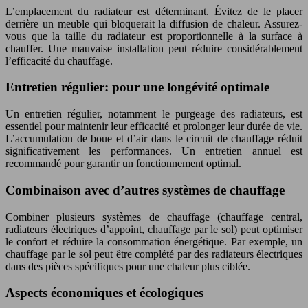
L’emplacement du radiateur est déterminant. Évitez de le placer
derrière un meuble qui bloquerait la diffusion de chaleur. Assurez-
vous que la taille du radiateur est proportionnelle à la surface à
chauffer. Une mauvaise installation peut réduire considérablement
l’efficacité du chauffage.
Entretien régulier: pour une longévité optimale
Un entretien régulier, notamment le purgeage des radiateurs, est
essentiel pour maintenir leur efficacité et prolonger leur durée de vie.
L’accumulation de boue et d’air dans le circuit de chauffage réduit
significativement les performances. Un entretien annuel est
recommandé pour garantir un fonctionnement optimal.
Combinaison avec d’autres systèmes de chauffage
Combiner plusieurs systèmes de chauffage (chauffage central,
radiateurs électriques d’appoint, chauffage par le sol) peut optimiser
le confort et réduire la consommation énergétique. Par exemple, un
chauffage par le sol peut être complété par des radiateurs électriques
dans des pièces spécifiques pour une chaleur plus ciblée.
Aspects économiques et écologiques