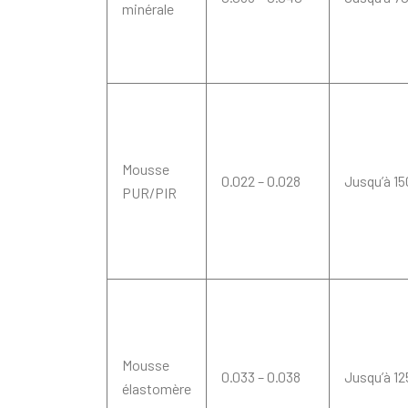
minérale
Mousse
0.022 – 0.028
Jusqu’à 15
PUR/PIR
Mousse
0.033 – 0.038
Jusqu’à 12
élastomère