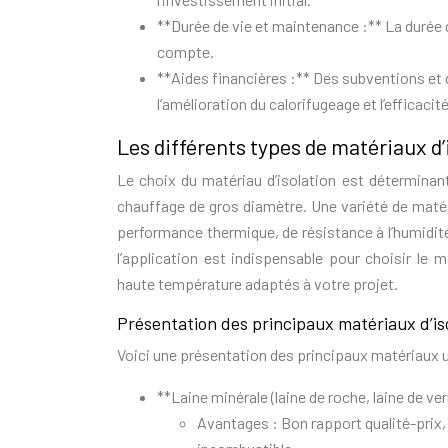
**Durée de vie et maintenance :** La durée d
compte.
**Aides financières :** Des subventions et 
l’amélioration du calorifugeage et l’efficacit
Les différents types de matériaux d’
Le choix du matériau d’isolation est déterminant
chauffage de gros diamètre. Une variété de maté
performance thermique, de résistance à l’humidité,
l’application est indispensable pour choisir le 
haute température adaptés à votre projet.
Présentation des principaux matériaux d’is
Voici une présentation des principaux matériaux u
**Laine minérale (laine de roche, laine de ver
Avantages : Bon rapport qualité-prix