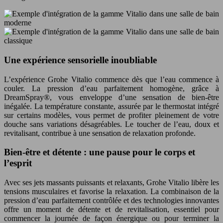
Une expérience sensorielle inoubliable
L’expérience Grohe Vitalio commence dès que l’eau commence à
couler. La pression d’eau parfaitement homogène, grâce à
DreamSpray®, vous enveloppe d’une sensation de bien-être
inégalée. La température constante, assurée par le thermostat intégré
sur certains modèles, vous permet de profiter pleinement de votre
douche sans variations désagréables. Le toucher de l’eau, doux et
revitalisant, contribue à une sensation de relaxation profonde.
Bien-être et détente : une pause pour le corps et
l’esprit
Avec ses jets massants puissants et relaxants, Grohe Vitalio libère les
tensions musculaires et favorise la relaxation. La combinaison de la
pression d’eau parfaitement contrôlée et des technologies innovantes
offre un moment de détente et de revitalisation, essentiel pour
commencer la journée de façon énergique ou pour terminer la