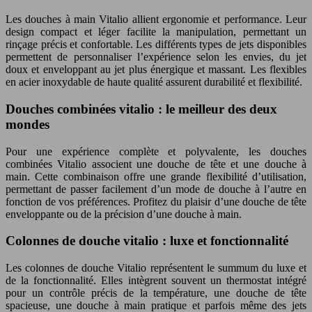
Les douches à main Vitalio allient ergonomie et performance. Leur
design compact et léger facilite la manipulation, permettant un
rinçage précis et confortable. Les différents types de jets disponibles
permettent de personnaliser l’expérience selon les envies, du jet
doux et enveloppant au jet plus énergique et massant. Les flexibles
en acier inoxydable de haute qualité assurent durabilité et flexibilité.
Douches combinées vitalio : le meilleur des deux
mondes
Pour une expérience complète et polyvalente, les douches
combinées Vitalio associent une douche de tête et une douche à
main. Cette combinaison offre une grande flexibilité d’utilisation,
permettant de passer facilement d’un mode de douche à l’autre en
fonction de vos préférences. Profitez du plaisir d’une douche de tête
enveloppante ou de la précision d’une douche à main.
Colonnes de douche vitalio : luxe et fonctionnalité
Les colonnes de douche Vitalio représentent le summum du luxe et
de la fonctionnalité. Elles intègrent souvent un thermostat intégré
pour un contrôle précis de la température, une douche de tête
spacieuse, une douche à main pratique et parfois même des jets