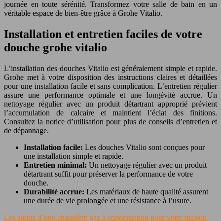
journée en toute sérénité. Transformez votre salle de bain en un
véritable espace de bien-être grâce à Grohe Vitalio.
Installation et entretien faciles de votre
douche grohe vitalio
L’installation des douches Vitalio est généralement simple et rapide.
Grohe met à votre disposition des instructions claires et détaillées
pour une installation facile et sans complication. L’entretien régulier
assure une performance optimale et une longévité accrue. Un
nettoyage régulier avec un produit détartrant approprié prévient
l’accumulation de calcaire et maintient l’éclat des finitions.
Consultez la notice d’utilisation pour plus de conseils d’entretien et
de dépannage.
Installation facile:
Les douches Vitalio sont conçues pour
une installation simple et rapide.
Entretien minimal:
Un nettoyage régulier avec un produit
détartrant suffit pour préserver la performance de votre
douche.
Durabilité accrue:
Les matériaux de haute qualité assurent
une durée de vie prolongée et une résistance à l’usure.
Les atouts d’une chaudière gaz à condensation pour votre maison