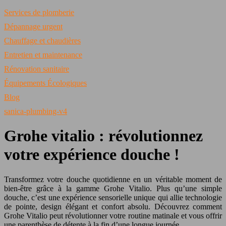
Services de plomberie
Dépannage urgent
Chauffage et chaudières
Entretien et maintenance
Rénovation sanitaire
Équipements Écologiques
Blog
sanica-plumbing-v4
Grohe vitalio : révolutionnez
votre expérience douche !
Transformez votre douche quotidienne en un véritable moment de
bien-être grâce à la gamme Grohe Vitalio. Plus qu’une simple
douche, c’est une expérience sensorielle unique qui allie technologie
de pointe, design élégant et confort absolu. Découvrez comment
Grohe Vitalio peut révolutionner votre routine matinale et vous offrir
une parenthèse de détente à la fin d’une longue journée.