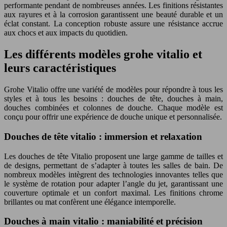
performante pendant de nombreuses années. Les finitions résistantes
aux rayures et à la corrosion garantissent une beauté durable et un
éclat constant. La conception robuste assure une résistance accrue
aux chocs et aux impacts du quotidien.
Les différents modèles grohe vitalio et
leurs caractéristiques
Grohe Vitalio offre une variété de modèles pour répondre à tous les
styles et à tous les besoins : douches de tête, douches à main,
douches combinées et colonnes de douche. Chaque modèle est
conçu pour offrir une expérience de douche unique et personnalisée.
Douches de tête vitalio : immersion et relaxation
Les douches de tête Vitalio proposent une large gamme de tailles et
de designs, permettant de s’adapter à toutes les salles de bain. De
nombreux modèles intègrent des technologies innovantes telles que
le système de rotation pour adapter l’angle du jet, garantissant une
couverture optimale et un confort maximal. Les finitions chrome
brillantes ou mat confèrent une élégance intemporelle.
Douches à main vitalio : maniabilité et précision