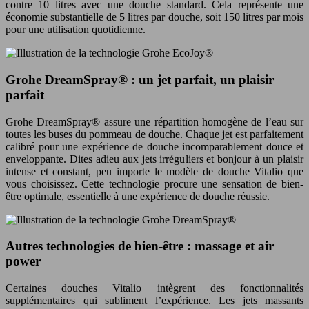
contre 10 litres avec une douche standard. Cela représente une
économie substantielle de 5 litres par douche, soit 150 litres par mois
pour une utilisation quotidienne.
Grohe DreamSpray® : un jet parfait, un plaisir
parfait
Grohe DreamSpray® assure une répartition homogène de l’eau sur
toutes les buses du pommeau de douche. Chaque jet est parfaitement
calibré pour une expérience de douche incomparablement douce et
enveloppante. Dites adieu aux jets irréguliers et bonjour à un plaisir
intense et constant, peu importe le modèle de douche Vitalio que
vous choisissez. Cette technologie procure une sensation de bien-
être optimale, essentielle à une expérience de douche réussie.
Autres technologies de bien-être : massage et air
power
Certaines douches Vitalio intègrent des fonctionnalités
supplémentaires qui subliment l’expérience. Les jets massants