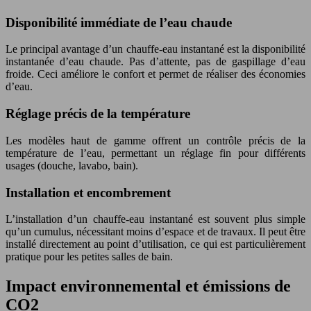
Disponibilité immédiate de l’eau chaude
Le principal avantage d’un chauffe-eau instantané est la disponibilité
instantanée d’eau chaude. Pas d’attente, pas de gaspillage d’eau
froide. Ceci améliore le confort et permet de réaliser des économies
d’eau.
Réglage précis de la température
Les modèles haut de gamme offrent un contrôle précis de la
température de l’eau, permettant un réglage fin pour différents
usages (douche, lavabo, bain).
Installation et encombrement
L’installation d’un chauffe-eau instantané est souvent plus simple
qu’un cumulus, nécessitant moins d’espace et de travaux. Il peut être
installé directement au point d’utilisation, ce qui est particulièrement
pratique pour les petites salles de bain.
Impact environnemental et émissions de
CO2