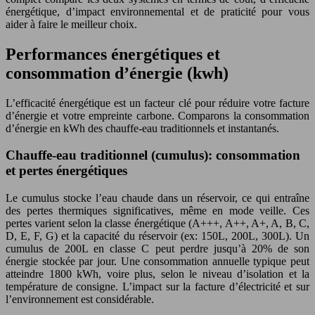
énergétique, d’impact environnemental et de praticité pour vous
aider à faire le meilleur choix.
Performances énergétiques et
consommation d’énergie (kwh)
L’efficacité énergétique est un facteur clé pour réduire votre facture
d’énergie et votre empreinte carbone. Comparons la consommation
d’énergie en kWh des chauffe-eau traditionnels et instantanés.
Chauffe-eau traditionnel (cumulus): consommation
et pertes énergétiques
Le cumulus stocke l’eau chaude dans un réservoir, ce qui entraîne
des pertes thermiques significatives, même en mode veille. Ces
pertes varient selon la classe énergétique (A+++, A++, A+, A, B, C,
D, E, F, G) et la capacité du réservoir (ex: 150L, 200L, 300L). Un
cumulus de 200L en classe C peut perdre jusqu’à 20% de son
énergie stockée par jour. Une consommation annuelle typique peut
atteindre 1800 kWh, voire plus, selon le niveau d’isolation et la
température de consigne. L’impact sur la facture d’électricité et sur
l’environnement est considérable.