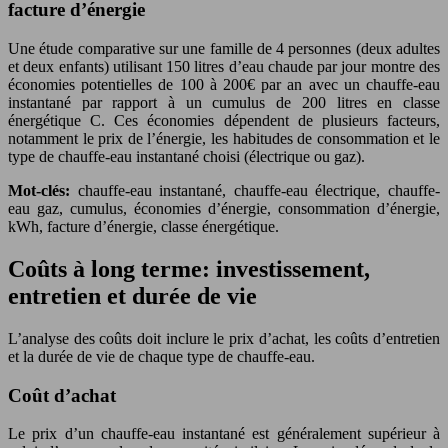
facture d’énergie
Une étude comparative sur une famille de 4 personnes (deux adultes
et deux enfants) utilisant 150 litres d’eau chaude par jour montre des
économies potentielles de 100 à 200€ par an avec un chauffe-eau
instantané par rapport à un cumulus de 200 litres en classe
énergétique C. Ces économies dépendent de plusieurs facteurs,
notamment le prix de l’énergie, les habitudes de consommation et le
type de chauffe-eau instantané choisi (électrique ou gaz).
Mot-clés:
chauffe-eau instantané, chauffe-eau électrique, chauffe-
eau gaz, cumulus, économies d’énergie, consommation d’énergie,
kWh, facture d’énergie, classe énergétique.
Coûts à long terme: investissement,
entretien et durée de vie
L’analyse des coûts doit inclure le prix d’achat, les coûts d’entretien
et la durée de vie de chaque type de chauffe-eau.
Coût d’achat
Le prix d’un chauffe-eau instantané est généralement supérieur à