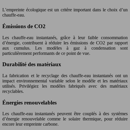
L’empreinte écologique est un critère important dans le choix d’un
chauffe-eau.
Émissions de CO2
Les chauffe-eau instantanés, grâce à leur faible consommation
d’énergie, contribuent à réduire les émissions de CO2 par rapport
aux cumulus. Les modèles à gaz à condensation sont
particulièrement performants de ce point de vue.
Durabilité des matériaux
La fabrication et le recyclage des chauffe-eau instantanés ont un
impact environnemental variable selon le modèle et les matériaux
utilisés. Privilégiez les modèles fabriqués avec des matériaux
recyclables.
Énergies renouvelables
Les chauffe-eau instantanés peuvent être couplés à des systèmes
d’énergie renouvelable comme le solaire thermique, pour réduire
encore leur empreinte carbone.